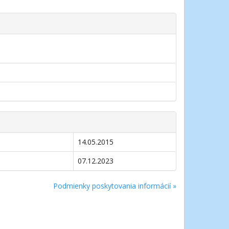
a
14.05.2015
07.12.2023
Podmienky poskytovania informácií »