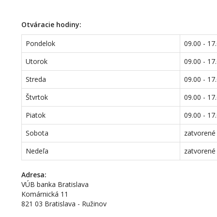
Otváracie hodiny:
Pondelok
09.00 - 17
Utorok
09.00 - 17
Streda
09.00 - 17
Štvrtok
09.00 - 17
Piatok
09.00 - 17
Sobota
zatvorené
Nedeľa
zatvorené
Adresa:
VÚB banka Bratislava
Komárnická 11
821 03 Bratislava - Ružinov