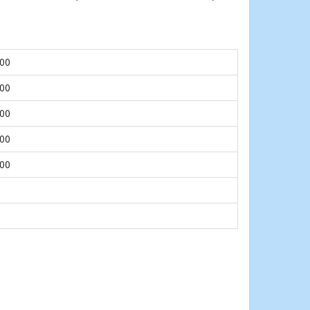
.00
.00
.00
.00
.00