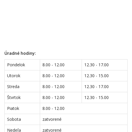
Úradné hodiny:
Pondelok
8.00 - 12.00
12.30 - 17.00
Utorok
8.00 - 12.00
12.30 - 15.00
Streda
8.00 - 12.00
12.30 - 17.00
Štvrtok
8.00 - 12.00
12.30 - 15.00
Piatok
8.00 - 12.00
Sobota
zatvorené
Nedeľa
zatvorené