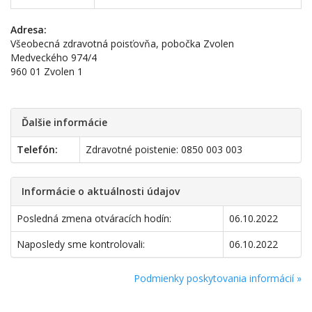
Adresa:
Všeobecná zdravotná poisťovňa, pobočka Zvolen
Medveckého 974/4
960 01 Zvolen 1
Ďalšie informácie
Telefón:
Zdravotné poistenie: 0850 003 003
Informácie o aktuálnosti údajov
Posledná zmena otváracích hodín:
06.10.2022
Naposledy sme kontrolovali:
06.10.2022
Podmienky poskytovania informácií »