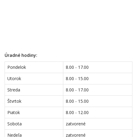
Úradné hodiny:
Pondelok
8.00 - 17.00
Utorok
8.00 - 15.00
Streda
8.00 - 17.00
Štvrtok
8.00 - 15.00
Piatok
8.00 - 12.00
Sobota
zatvorené
Nedeľa
zatvorené