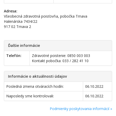
Adresa:
Všeobecná zdravotná poisťovňa, pobočka Trnava
Halenárska 7434/22
917 02 Trnava 2
Ďalšie informácie
Telefón:
Zdravotné poistenie: 0850 003 003
Kontakt pobočka: 033 / 282 41 10
Informácie o aktuálnosti údajov
Posledná zmena otváracích hodín:
06.10.2022
Naposledy sme kontrolovali:
06.10.2022
Podmienky poskytovania informácií »