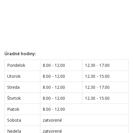
Úradné hodiny:
Pondelok
8.00 - 12.00
12.30 - 17.00
Utorok
8.00 - 12.00
12.30 - 15.00
Streda
8.00 - 12.00
12.30 - 17.00
Štvrtok
8.00 - 12.00
12.30 - 15.00
Piatok
8.00 - 12.00
Sobota
zatvorené
Nedeľa
zatvorené