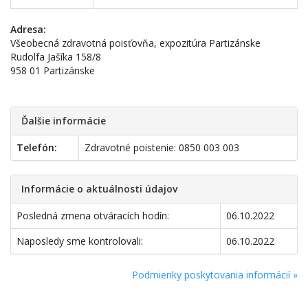
Adresa:
Všeobecná zdravotná poisťovňa, expozitúra Partizánske
Rudolfa Jašíka 158/8
958 01 Partizánske
Ďalšie informácie
Telefón:
Zdravotné poistenie: 0850 003 003
Informácie o aktuálnosti údajov
Posledná zmena otváracích hodín:
06.10.2022
Naposledy sme kontrolovali:
06.10.2022
Podmienky poskytovania informácií »