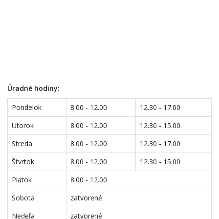
Úradné hodiny:
Pondelok
8.00 - 12.00
12.30 - 17.00
Utorok
8.00 - 12.00
12.30 - 15.00
Streda
8.00 - 12.00
12.30 - 17.00
Štvrtok
8.00 - 12.00
12.30 - 15.00
Piatok
8.00 - 12.00
Sobota
zatvorené
Nedeľa
zatvorené