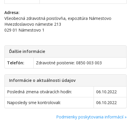
Adresa:
Všeobecná zdravotná poisťovňa, expozitúra Námestovo
Hviezdoslavovo námestie 213
029 01 Námestovo 1
Ďalšie informácie
Telefón:
Zdravotné poistenie: 0850 003 003
Informácie o aktuálnosti údajov
Posledná zmena otváracích hodín:
06.10.2022
Naposledy sme kontrolovali:
06.10.2022
Podmienky poskytovania informácií »