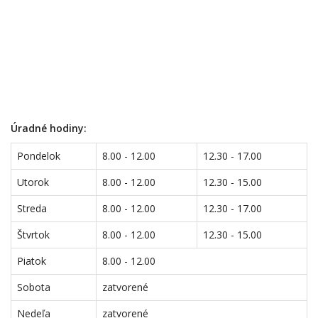
Úradné hodiny:
Pondelok
8.00 - 12.00
12.30 - 17.00
Utorok
8.00 - 12.00
12.30 - 15.00
Streda
8.00 - 12.00
12.30 - 17.00
Štvrtok
8.00 - 12.00
12.30 - 15.00
Piatok
8.00 - 12.00
Sobota
zatvorené
Nedeľa
zatvorené