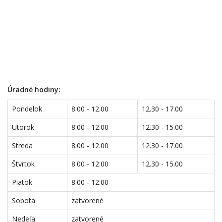
Úradné hodiny:
Pondelok
8.00 - 12.00
12.30 - 17.00
Utorok
8.00 - 12.00
12.30 - 15.00
Streda
8.00 - 12.00
12.30 - 17.00
Štvrtok
8.00 - 12.00
12.30 - 15.00
Piatok
8.00 - 12.00
Sobota
zatvorené
Nedeľa
zatvorené