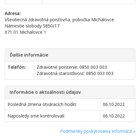
Adresa:
Všeobecná zdravotná poisťovňa, pobočka Michalovce
Námestie slobody 5850/17
071 01 Michalovce 1
Ďalšie informácie
Telefón:
Zdravotné poistenie: 0850 003 003
Zdravotná starostlivosť: 0850 003 003
Informácie o aktuálnosti údajov
Posledná zmena otváracích hodín:
06.10.2022
Naposledy sme kontrolovali:
06.10.2022
Podmienky poskytovania informácií »