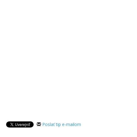
Poslať tip e-mailom