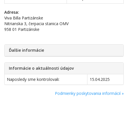
Adresa:
Viva Billa Partizánske
Nitrianska 3, čerpacia stanica OMV
958 01 Partizánske
Ďalšie informácie
Informácie o aktuálnosti údajov
Naposledy sme kontrolovali:
15.04.2025
Podmienky poskytovania informácií »