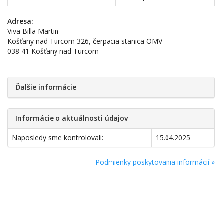
Adresa:
Viva Billa Martin
Košťany nad Turcom 326, čerpacia stanica OMV
038 41 Košťany nad Turcom
Ďalšie informácie
Informácie o aktuálnosti údajov
Naposledy sme kontrolovali:
15.04.2025
Podmienky poskytovania informácií »