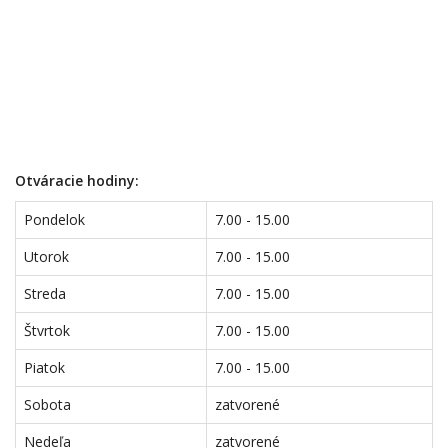
Otváracie hodiny:
Pondelok
7.00 - 15.00
Utorok
7.00 - 15.00
Streda
7.00 - 15.00
Štvrtok
7.00 - 15.00
Piatok
7.00 - 15.00
Sobota
zatvorené
Nedeľa
zatvorené