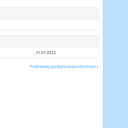
21.07.2022
Podmienky poskytovania informácií »