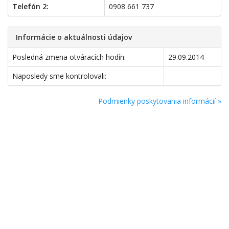
Telefón 2:
0908 661 737
Informácie o aktuálnosti údajov
Posledná zmena otváracích hodín:
29.09.2014
Naposledy sme kontrolovali:
Podmienky poskytovania informácií »