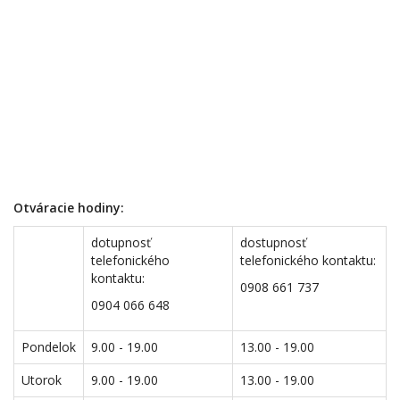
Otváracie hodiny:
dotupnosť
dostupnosť
telefonického
telefonického kontaktu:
kontaktu:
0908 661 737
0904 066 648
Pondelok
9.00 - 19.00
13.00 - 19.00
Utorok
9.00 - 19.00
13.00 - 19.00