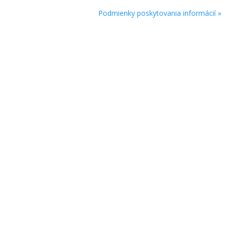
Podmienky poskytovania informácií »