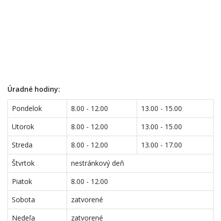
Úradné hodiny:
Pondelok
8.00 - 12.00
13.00 - 15.00
Utorok
8.00 - 12.00
13.00 - 15.00
Streda
8.00 - 12.00
13.00 - 17.00
Štvrtok
nestránkový deň
Piatok
8.00 - 12.00
Sobota
zatvorené
Nedeľa
zatvorené