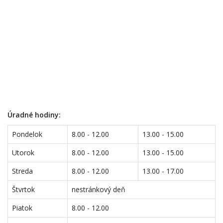
Úradné hodiny:
Pondelok
8.00 - 12.00
13.00 - 15.00
Utorok
8.00 - 12.00
13.00 - 15.00
Streda
8.00 - 12.00
13.00 - 17.00
Štvrtok
nestránkový deň
Piatok
8.00 - 12.00