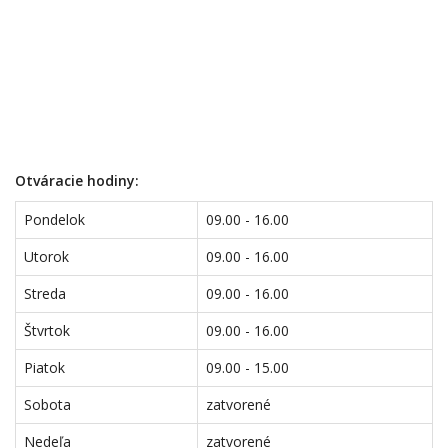
Otváracie hodiny:
Pondelok
09.00 - 16.00
Utorok
09.00 - 16.00
Streda
09.00 - 16.00
Štvrtok
09.00 - 16.00
Piatok
09.00 - 15.00
Sobota
zatvorené
Nedeľa
zatvorené