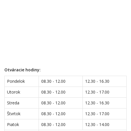
Otváracie hodiny:
Pondelok
08.30 - 12.00
12.30 - 16.30
Utorok
08.30 - 12.00
12.30 - 17.00
Streda
08.30 - 12.00
12.30 - 16.30
Štvrtok
08.30 - 12.00
12.30 - 17.00
Piatok
08.30 - 12.00
12.30 - 14.00