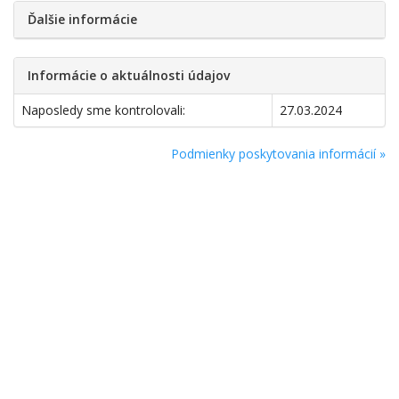
Ďalšie informácie
Informácie o aktuálnosti údajov
Naposledy sme kontrolovali:
27.03.2024
Podmienky poskytovania informácií »