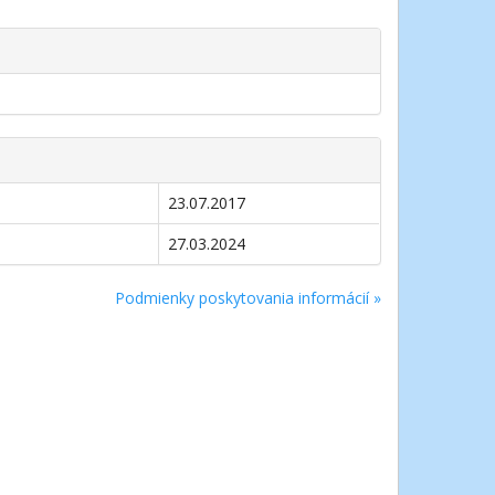
23.07.2017
27.03.2024
Podmienky poskytovania informácií »