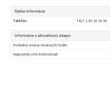
Ďalšie informácie
Telefón:
+421 2 69 20 20 96
Informácie o aktuálnosti údajov
Posledná zmena otváracích hodín:
Naposledy sme kontrolovali: