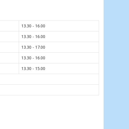
13.30 - 16.00
13.30 - 16.00
13.30 - 17.00
13.30 - 16.00
13.30 - 15.00