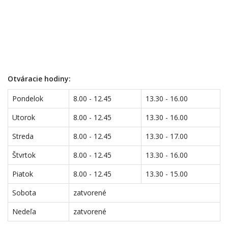
Otváracie hodiny:
Pondelok
8.00 - 12.45
13.30 - 16.00
Utorok
8.00 - 12.45
13.30 - 16.00
Streda
8.00 - 12.45
13.30 - 17.00
Štvrtok
8.00 - 12.45
13.30 - 16.00
Piatok
8.00 - 12.45
13.30 - 15.00
Sobota
zatvorené
Nedeľa
zatvorené