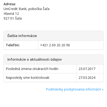
Adresa:
UniCredit Bank, pobočka Šaľa
Hlavná 12
927 01 Šaľa
Ďalšie informácie
Telefón:
+421 2 69 20 20 96
Informácie o aktuálnosti údajov
Posledná zmena otváracích hodín:
23.07.2017
Naposledy sme kontrolovali:
27.03.2024
Podmienky poskytovania informácií »