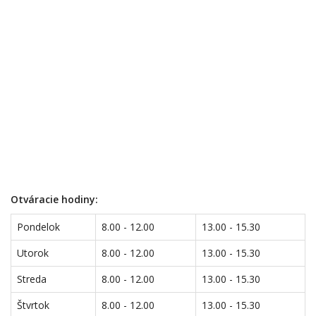
Otváracie hodiny:
Pondelok
8.00 - 12.00
13.00 - 15.30
Utorok
8.00 - 12.00
13.00 - 15.30
Streda
8.00 - 12.00
13.00 - 15.30
Štvrtok
8.00 - 12.00
13.00 - 15.30