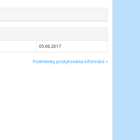
05.06.2017
Podmienky poskytovania informácií »