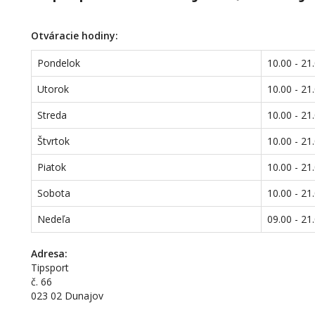
Otváracie hodiny:
Pondelok
10.00 - 21
Utorok
10.00 - 21
Streda
10.00 - 21
Štvrtok
10.00 - 21
Piatok
10.00 - 21
Sobota
10.00 - 21
Nedeľa
09.00 - 21
Adresa:
Tipsport
č. 66
023 02 Dunajov