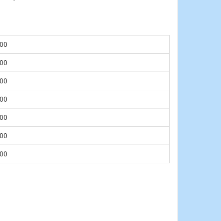
.00
.00
.00
.00
.00
.00
.00