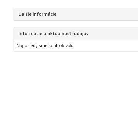
Ďalšie informácie
Informácie o aktuálnosti údajov
Naposledy sme kontrolovali: