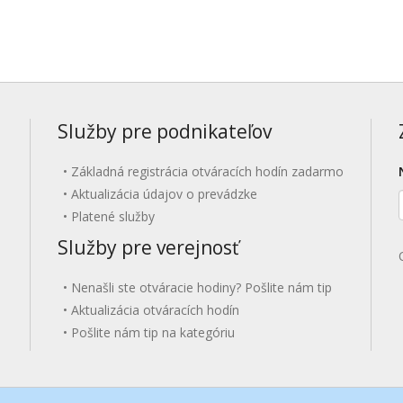
Služby pre podnikateľov
Základná registrácia otváracích hodín zadarmo
Aktualizácia údajov o prevádzke
Platené služby
Služby pre verejnosť
Nenašli ste otváracie hodiny? Pošlite nám tip
Aktualizácia otváracích hodín
Pošlite nám tip na kategóriu