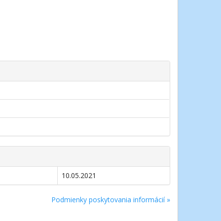
10.05.2021
Podmienky poskytovania informácií »