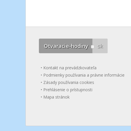
Otvaracie-hodiny
sk
Kontakt na prevádzkovateľa
Podmienky používania a právne informácie
Zásady používania cookies
Prehlásenie o prístupnosti
Mapa stránok