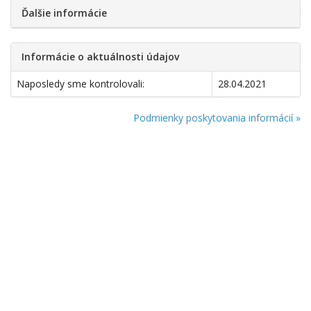
Ďalšie informácie
Informácie o aktuálnosti údajov
Naposledy sme kontrolovali:
28.04.2021
Podmienky poskytovania informácií »