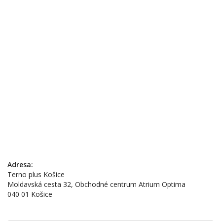
Adresa:
Terno plus Košice
Moldavská cesta 32, Obchodné centrum Atrium Optima
040 01 Košice