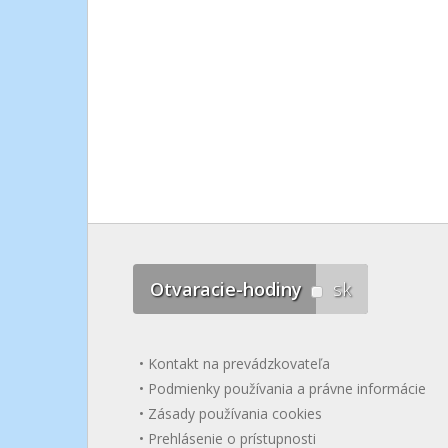
Otvaracie-hodiny
sk
Kontakt na prevádzkovateľa
Podmienky používania a právne informácie
Zásady používania cookies
Prehlásenie o prístupnosti