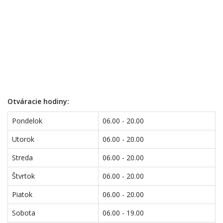
Otváracie hodiny:
Pondelok
06.00 - 20.00
Utorok
06.00 - 20.00
Streda
06.00 - 20.00
Štvrtok
06.00 - 20.00
Piatok
06.00 - 20.00
Sobota
06.00 - 19.00