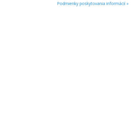
Podmienky poskytovania informácií »