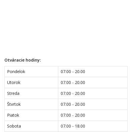
Otváracie hodiny:
Pondelok
07.00 - 20.00
Utorok
07.00 - 20.00
Streda
07.00 - 20.00
Štvrtok
07.00 - 20.00
Piatok
07.00 - 20.00
Sobota
07.00 - 18.00