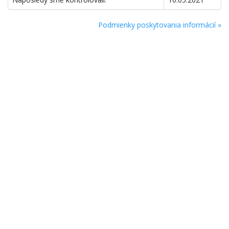
Podmienky poskytovania informácií »