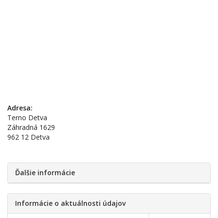
Adresa:
Terno Detva
Záhradná 1629
962 12 Detva
Ďalšie informácie
Informácie o aktuálnosti údajov