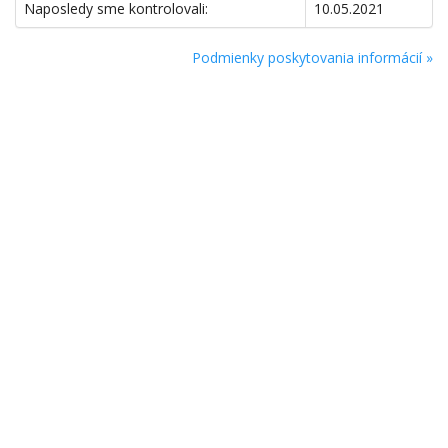
Naposledy sme kontrolovali:
10.05.2021
Podmienky poskytovania informácií »