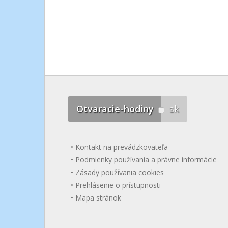
Otvaracie-hodiny
sk
Kontakt na prevádzkovateľa
Podmienky používania a právne informácie
Zásady používania cookies
Prehlásenie o prístupnosti
Mapa stránok