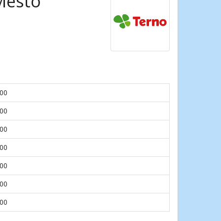
 Mesto
.00
.00
.00
.00
.00
.00
.00