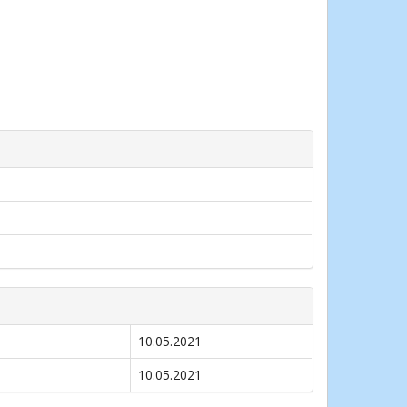
10.05.2021
10.05.2021