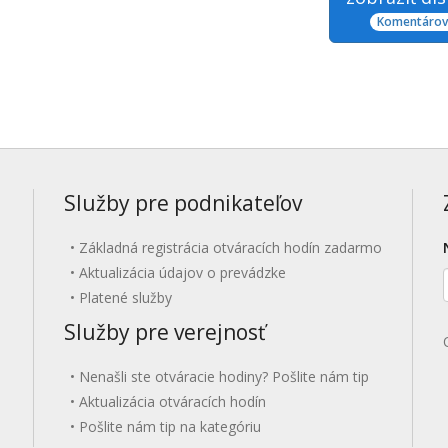
Komentárov:
Služby pre podnikateľov
Základná registrácia otváracích hodín zadarmo
Aktualizácia údajov o prevádzke
Platené služby
Služby pre verejnosť
Nenašli ste otváracie hodiny? Pošlite nám tip
Aktualizácia otváracích hodín
Pošlite nám tip na kategóriu