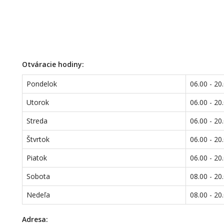
Otváracie hodiny:
Pondelok
06.00 - 20
Utorok
06.00 - 20
Streda
06.00 - 20
Štvrtok
06.00 - 20
Piatok
06.00 - 20
Sobota
08.00 - 20
Nedeľa
08.00 - 20
Adresa: