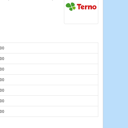
.00
.00
.00
.00
.00
.00
.00