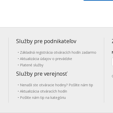
Služby pre podnikateľov
Základná registrácia otváracích hodín zadarmo
Aktualizácia údajov o prevádzke
Platené služby
Služby pre verejnosť
Nenašli ste otváracie hodiny? Pošlite nám tip
Aktualizácia otváracích hodín
Pošlite nám tip na kategóriu