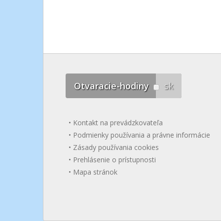
Otvaracie-hodiny
sk
Kontakt na prevádzkovateľa
Podmienky používania a právne informácie
Zásady používania cookies
Prehlásenie o prístupnosti
Mapa stránok