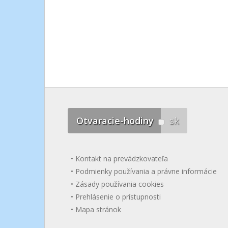
Otvaracie-hodiny
sk
Kontakt na prevádzkovateľa
Podmienky používania a právne informácie
Zásady používania cookies
Prehlásenie o prístupnosti
Mapa stránok