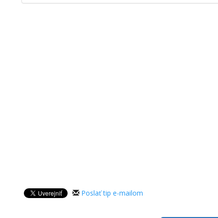
Poslať tip e-mailom