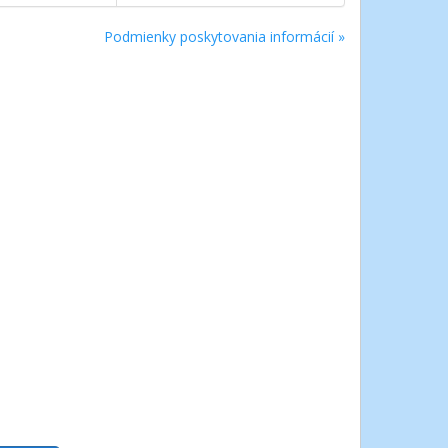
Podmienky poskytovania informácií »