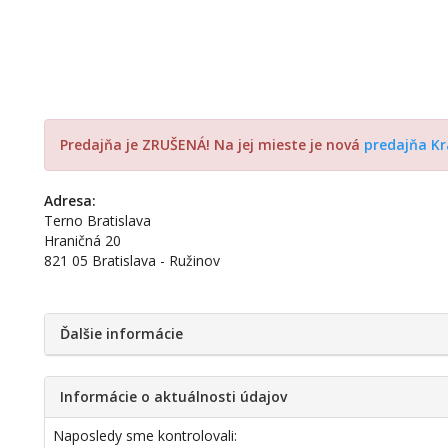
Predajňa je ZRUŠENÁ! Na jej mieste je nová
predajňa Kr
Adresa:
Terno Bratislava
Hraničná 20
821 05 Bratislava - Ružinov
Ďalšie informácie
Informácie o aktuálnosti údajov
Naposledy sme kontrolovali: