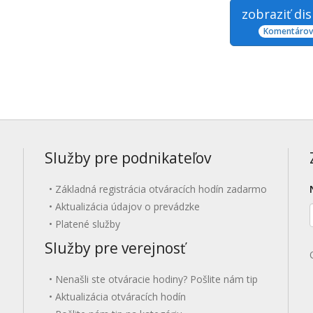
zobraziť di
Komentárov:
Služby pre podnikateľov
Základná registrácia otváracích hodín zadarmo
Aktualizácia údajov o prevádzke
Platené služby
Služby pre verejnosť
Nenašli ste otváracie hodiny? Pošlite nám tip
Aktualizácia otváracích hodín