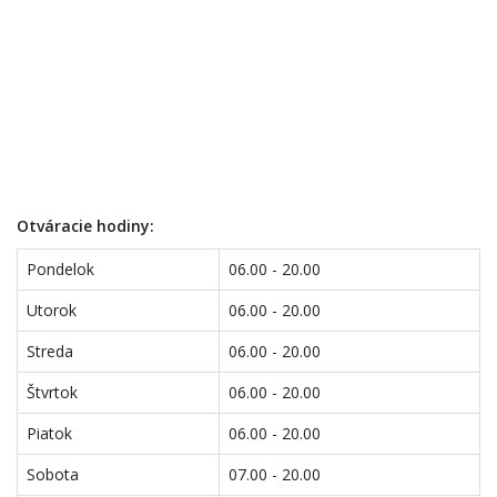
Otváracie hodiny:
Pondelok
06.00 - 20.00
Utorok
06.00 - 20.00
Streda
06.00 - 20.00
Štvrtok
06.00 - 20.00
Piatok
06.00 - 20.00
Sobota
07.00 - 20.00