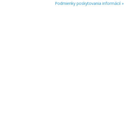
Podmienky poskytovania informácií »