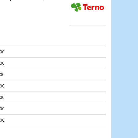
.00
.00
.00
.00
.00
.00
.00