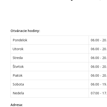
Otváracie hodiny:
Pondelok
06.00 - 20
Utorok
06.00 - 20
Streda
06.00 - 20
Štvrtok
06.00 - 20
Piatok
06.00 - 20
Sobota
06.00 - 19
Nedeľa
07.00 - 17
Adresa: