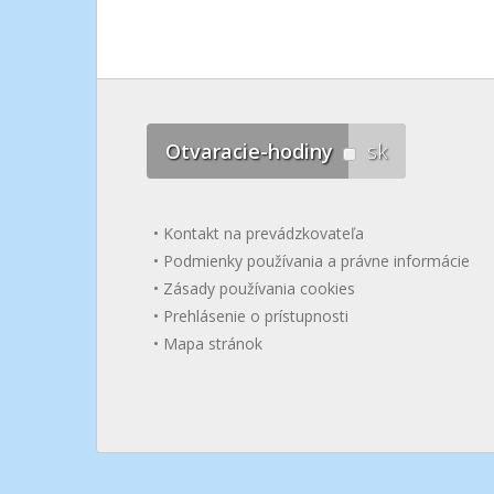
Otvaracie-hodiny
sk
Kontakt na prevádzkovateľa
Podmienky používania a právne informácie
Zásady používania cookies
Prehlásenie o prístupnosti
Mapa stránok