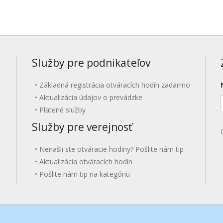
Služby pre podnikateľov
Základná registrácia otváracích hodín zadarmo
Aktualizácia údajov o prevádzke
Platené služby
Služby pre verejnosť
Nenašli ste otváracie hodiny? Pošlite nám tip
Aktualizácia otváracích hodín
Pošlite nám tip na kategóriu