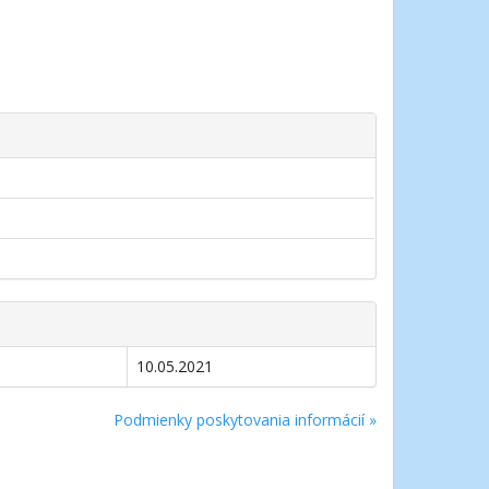
10.05.2021
Podmienky poskytovania informácií »