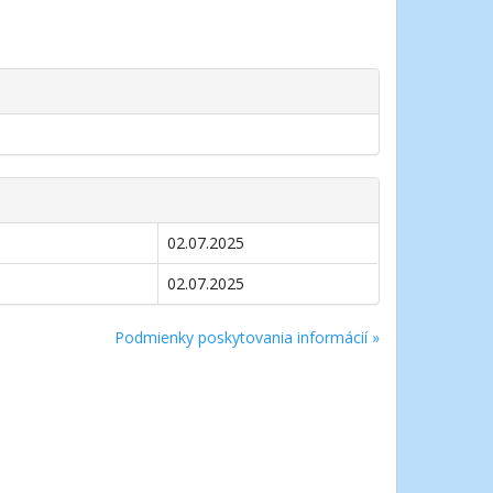
02.07.2025
02.07.2025
Podmienky poskytovania informácií »