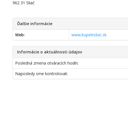
962 31 Sliač
Ďalšie informácie
Web:
www.kupelesliac.sk
Informácie o aktuálnosti údajov
Posledná zmena otváracích hodín:
Naposledy sme kontrolovali: