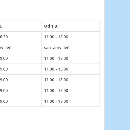
8.
Od 1.9.
18.30
11.00 - 18.00
ny deň
sanitárny deň
19.00
11.00 - 18.00
19.00
11.00 - 18.00
19.00
11.00 - 18.00
19.00
11.00 - 18.00
19.00
11.00 - 18.00