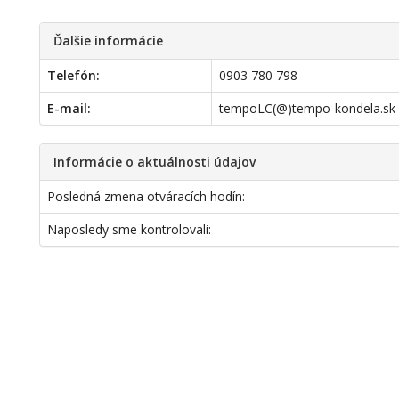
Ďalšie informácie
Telefón:
0903 780 798
E-mail:
tempoLC(@)tempo-kondela.sk
Informácie o aktuálnosti údajov
Posledná zmena otváracích hodín:
Naposledy sme kontrolovali: