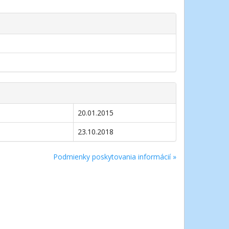
20.01.2015
23.10.2018
Podmienky poskytovania informácií »