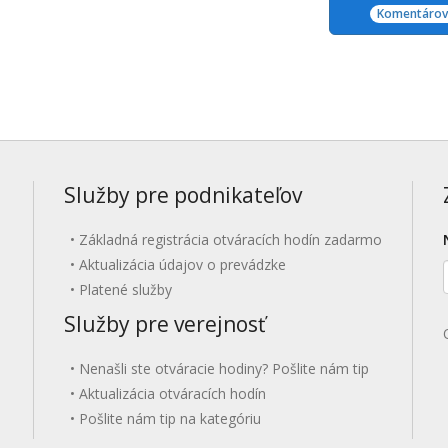
Komentárov:
Služby pre podnikateľov
Základná registrácia otváracích hodín zadarmo
Aktualizácia údajov o prevádzke
Platené služby
Služby pre verejnosť
Nenašli ste otváracie hodiny? Pošlite nám tip
Aktualizácia otváracích hodín
Pošlite nám tip na kategóriu