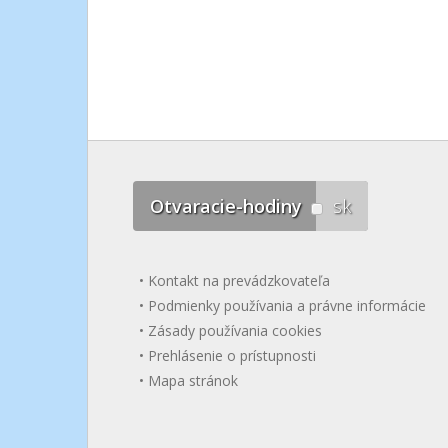
Otvaracie-hodiny
sk
Kontakt na prevádzkovateľa
Podmienky používania a právne informácie
Zásady používania cookies
Prehlásenie o prístupnosti
Mapa stránok