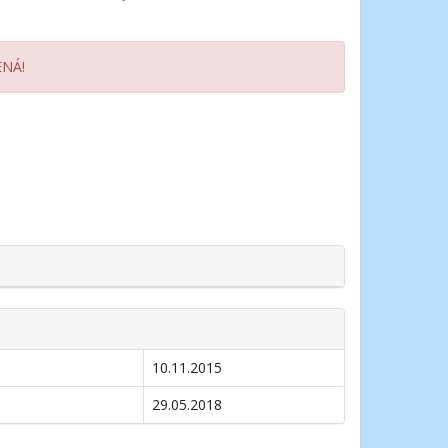
ENÁ!
10.11.2015
29.05.2018