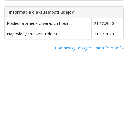
Informácie o aktuálnosti údajov
Posledná zmena otváracích hodín:
21.12.2020
Naposledy sme kontrolovali:
21.12.2020
Podmienky poskytovania informácií »