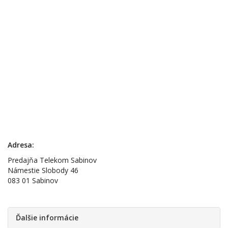
Adresa:
Predajňa Telekom Sabinov
Námestie Slobody 46
083 01 Sabinov
Ďalšie informácie