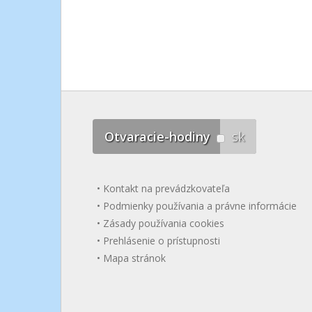
Otvaracie-hodiny
sk
Kontakt na prevádzkovateľa
Podmienky používania a právne informácie
Zásady používania cookies
Prehlásenie o prístupnosti
Mapa stránok