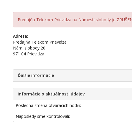
Predajňa Telekom Prievidza na Námestí slobody je ZRUŠE
Adresa:
Predajňa Telekom Prievidza
Nám. slobody 20
971 04 Prievidza
Ďalšie informácie
Informácie o aktuálnosti údajov
Posledná zmena otváracích hodín:
Naposledy sme kontrolovali: