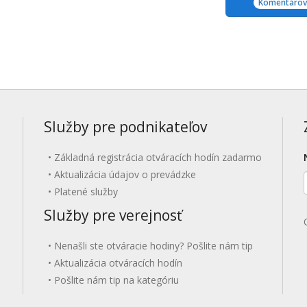
Komentárov:
Služby pre podnikateľov
Základná registrácia otváracích hodín zadarmo
Aktualizácia údajov o prevádzke
Platené služby
Služby pre verejnosť
Nenašli ste otváracie hodiny? Pošlite nám tip
Aktualizácia otváracích hodín
Pošlite nám tip na kategóriu