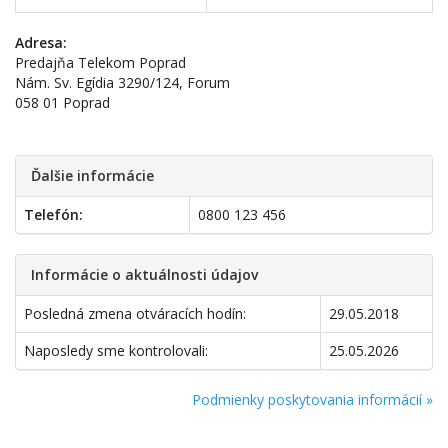
Adresa:
Predajňa Telekom Poprad
Nám. Sv. Egídia 3290/124, Forum
058 01 Poprad
Ďalšie informácie
Telefón:
0800 123 456
Informácie o aktuálnosti údajov
Posledná zmena otváracích hodín:
29.05.2018
Naposledy sme kontrolovali:
25.05.2026
Podmienky poskytovania informácií »