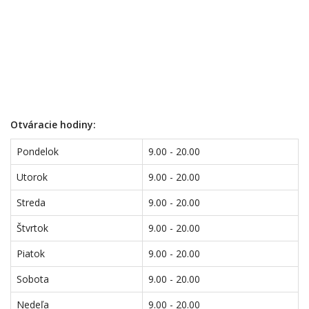
Otváracie hodiny:
Pondelok
9.00 - 20.00
Utorok
9.00 - 20.00
Streda
9.00 - 20.00
Štvrtok
9.00 - 20.00
Piatok
9.00 - 20.00
Sobota
9.00 - 20.00
Nedeľa
9.00 - 20.00