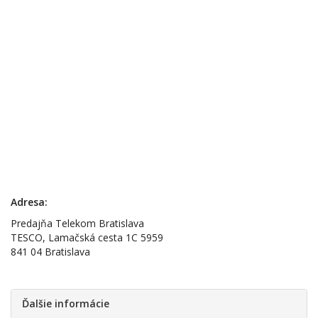
Adresa:
Predajňa Telekom Bratislava
TESCO, Lamačská cesta 1C 5959
841 04 Bratislava
Ďalšie informácie