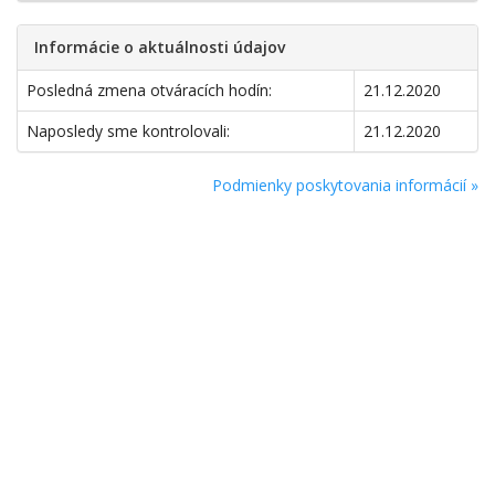
Informácie o aktuálnosti údajov
Posledná zmena otváracích hodín:
21.12.2020
Naposledy sme kontrolovali:
21.12.2020
Podmienky poskytovania informácií »