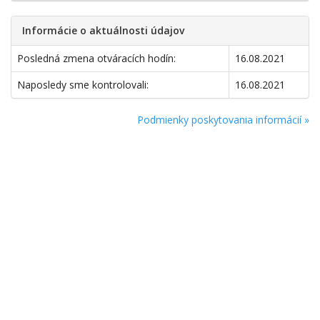
Informácie o aktuálnosti údajov
Posledná zmena otváracích hodín:
16.08.2021
Naposledy sme kontrolovali:
16.08.2021
Podmienky poskytovania informácií »