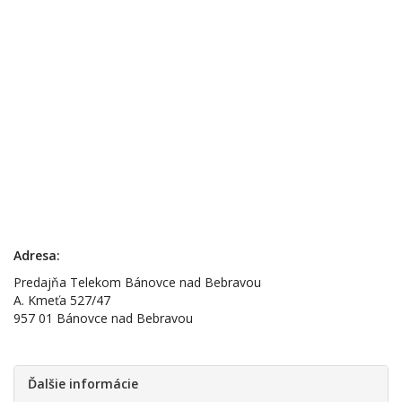
Adresa:
Predajňa Telekom Bánovce nad Bebravou
A. Kmeťa 527/47
957 01 Bánovce nad Bebravou
Ďalšie informácie