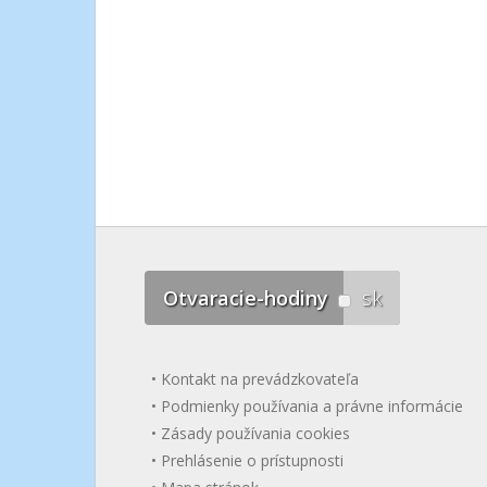
Otvaracie-hodiny
sk
Kontakt na prevádzkovateľa
Podmienky používania a právne informácie
Zásady používania cookies
Prehlásenie o prístupnosti