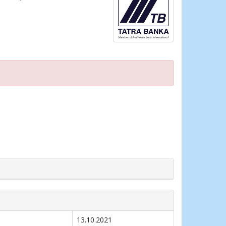
13.10.2021