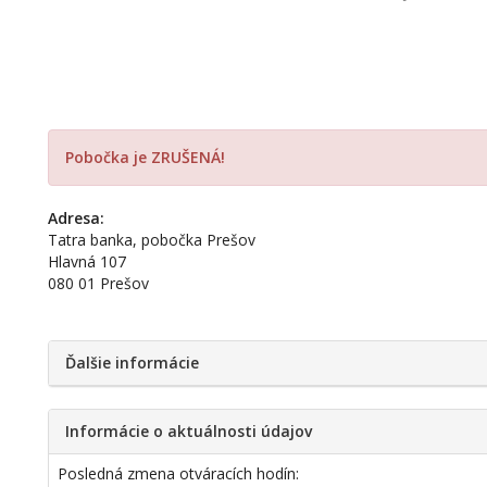
Pobočka je ZRUŠENÁ!
Adresa:
Tatra banka, pobočka Prešov
Hlavná 107
080 01 Prešov
Ďalšie informácie
Informácie o aktuálnosti údajov
Posledná zmena otváracích hodín: