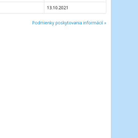
13.10.2021
Podmienky poskytovania informácií »