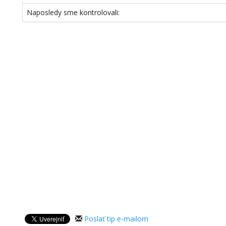
Naposledy sme kontrolovali:
Poslať tip e-mailom