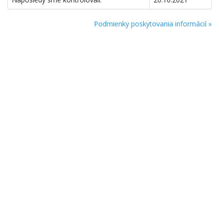
Podmienky poskytovania informácií »