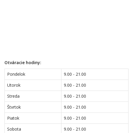
Otváracie hodiny:
Pondelok
9.00 - 21.00
Utorok
9.00 - 21.00
Streda
9.00 - 21.00
Štvrtok
9.00 - 21.00
Piatok
9.00 - 21.00
Sobota
9.00 - 21.00