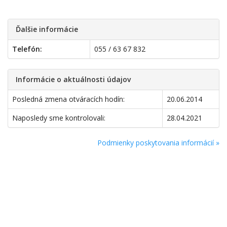
Ďalšie informácie
Telefón:
055 / 63 67 832
Informácie o aktuálnosti údajov
Posledná zmena otváracích hodín:
20.06.2014
Naposledy sme kontrolovali:
28.04.2021
Podmienky poskytovania informácií »