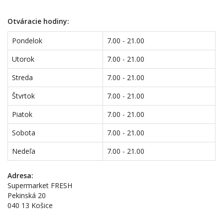
Otváracie hodiny:
Pondelok
7.00 - 21.00
Utorok
7.00 - 21.00
Streda
7.00 - 21.00
Štvrtok
7.00 - 21.00
Piatok
7.00 - 21.00
Sobota
7.00 - 21.00
Nedeľa
7.00 - 21.00
Adresa:
Supermarket FRESH
Pekinská 20
040 13 Košice