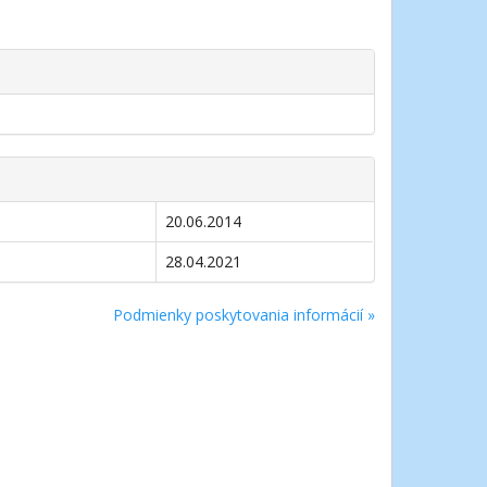
20.06.2014
28.04.2021
Podmienky poskytovania informácií »