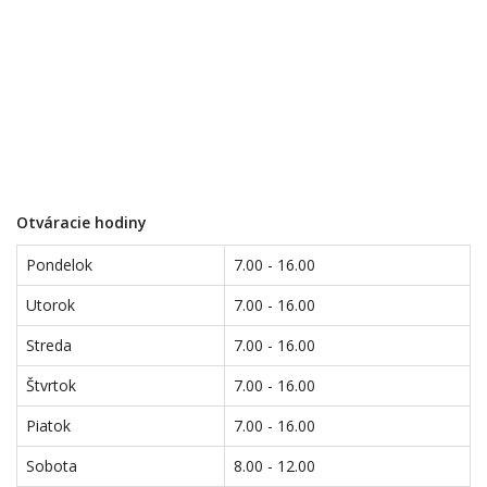
Otváracie hodiny
Pondelok
7.00 - 16.00
Utorok
7.00 - 16.00
Streda
7.00 - 16.00
Štvrtok
7.00 - 16.00
Piatok
7.00 - 16.00
Sobota
8.00 - 12.00