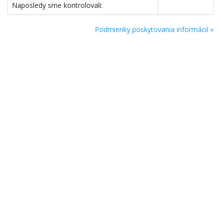
Naposledy sme kontrolovali:
Podmienky poskytovania informácií »