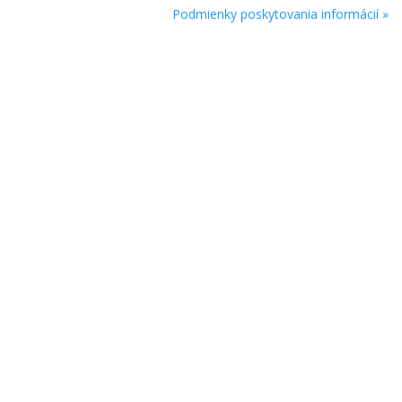
Podmienky poskytovania informácií »