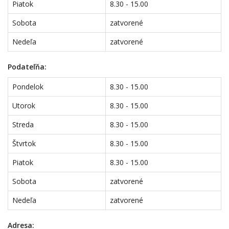
Piatok
8.30 - 15.00
Sobota
zatvorené
Nedeľa
zatvorené
Podateľňa:
Pondelok
8.30 - 15.00
Utorok
8.30 - 15.00
Streda
8.30 - 15.00
Štvrtok
8.30 - 15.00
Piatok
8.30 - 15.00
Sobota
zatvorené
Nedeľa
zatvorené
Adresa: