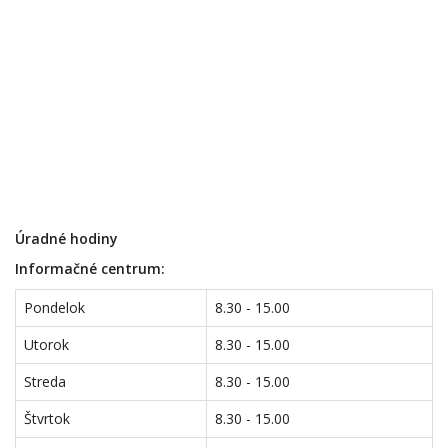
Úradné hodiny
Informačné centrum:
Pondelok
8.30 - 15.00
Utorok
8.30 - 15.00
Streda
8.30 - 15.00
Štvrtok
8.30 - 15.00