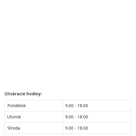
Otváracie hodiny:
Pondelok
9.00 - 18.00
Utorok
9.00 - 18.00
Streda
9.00 - 18.00