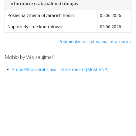
Informácie o aktuálnosti údajov
Posledná zmena otváracích hodín:
05.06.2026
Naposledy sme kontrolovali:
05.06.2026
Podmienky poskytovania informácií »
Mohlo by Vás zaujímať
SmokeShop Bratislava - Staré mesto (Most SNP)