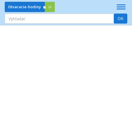
Prejsť
Otvaracie-hodiny
sk
Zobrazi
na
|
obsah
Vyhľadať
OK
Skryť
navigác