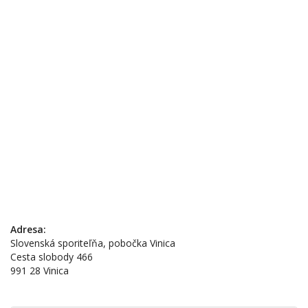
Adresa:
Slovenská sporiteľňa, pobočka Vinica
Cesta slobody 466
991 28 Vinica