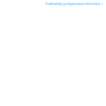
Podmienky poskytovania informácií »