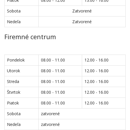
Piatok
08.00 - 12.00
13.00 - 16.00
Sobota
Zatvorené
Nedeľa
Zatvorené
Firemné centrum
Pondelok
08.00 - 11.00
12.00 - 16.00
Utorok
08.00 - 11.00
12.00 - 16.00
Streda
08.00 - 11.00
12.00 - 16.00
Štvrtok
08.00 - 11.00
12.00 - 16.00
Piatok
08.00 - 11.00
12.00 - 16.00
Sobota
zatvorené
Nedeľa
zatvorené