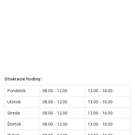
Otváracie hodiny:
Pondelok
08.00 - 12.00
13.00 - 16.00
Utorok
08.00 - 12.00
13.00 - 16.00
Streda
08.00 - 12.00
13.00 - 16.00
Štvrtok
08.00 - 12.00
13.00 - 16.00