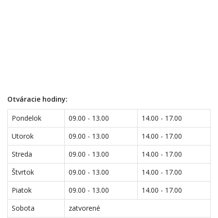
Otváracie hodiny:
Pondelok
09.00 - 13.00
14.00 - 17.00
Utorok
09.00 - 13.00
14.00 - 17.00
Streda
09.00 - 13.00
14.00 - 17.00
Štvrtok
09.00 - 13.00
14.00 - 17.00
Piatok
09.00 - 13.00
14.00 - 17.00
Sobota
zatvorené